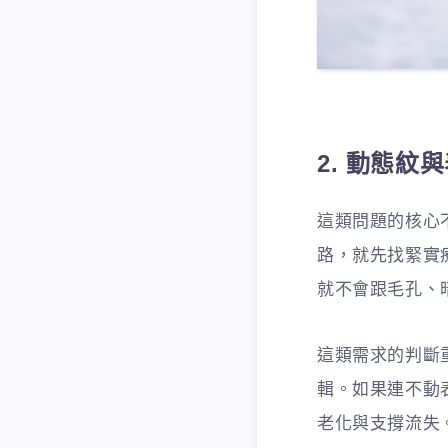
2. 動態
這類問題的核心
路，就先找緊實
就不會跟毛孔、
這類需求的判斷
輯。如果連不動
老化與支撐流失