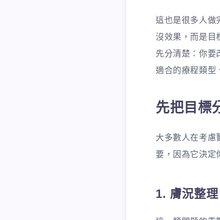
這也是很多人做
沒效果，而是目
先分清楚：你要
適合的療程類型
先把目標
大多數人在考慮
要，因為它決定
1. 膚況