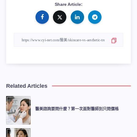
Share Article:
Related Articles
醫美諮詢要問什麼？第一次面對醫師別只問價格