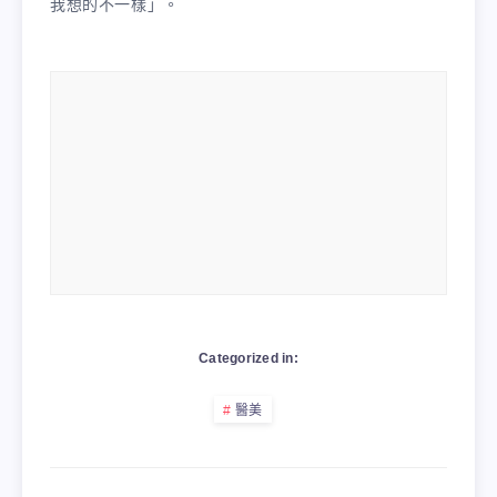
我想的不一樣」。
Categorized in:
醫美