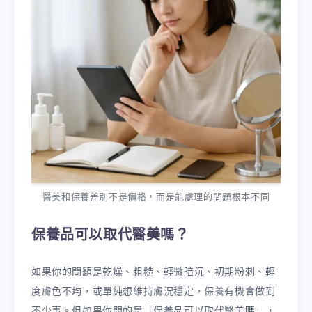
醫美和保養差別不是價格，而是能處理的問題根本不同
保養品可以取代醫美嗎？
如果你的問題是乾燥、粗糙、輕微暗沉、初期粉刺、輕
度膚色不均，或單純想維持膚況穩定，保養有機會做到
不少事。但如果你問的是「保養品可以取代醫美嗎」，