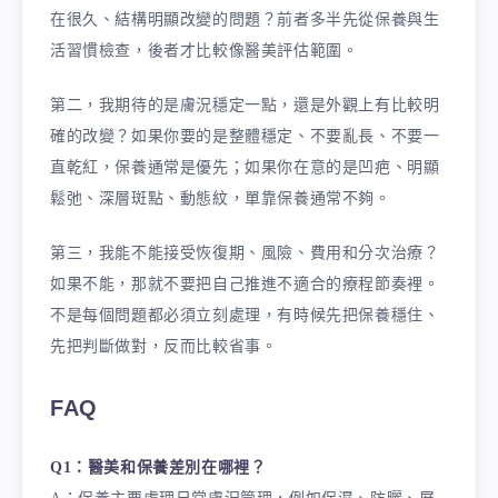
在很久、結構明顯改變的問題？前者多半先從保養與生
活習慣檢查，後者才比較像醫美評估範圍。
第二，我期待的是膚況穩定一點，還是外觀上有比較明
確的改變？如果你要的是整體穩定、不要亂長、不要一
直乾紅，保養通常是優先；如果你在意的是凹疤、明顯
鬆弛、深層斑點、動態紋，單靠保養通常不夠。
第三，我能不能接受恢復期、風險、費用和分次治療？
如果不能，那就不要把自己推進不適合的療程節奏裡。
不是每個問題都必須立刻處理，有時候先把保養穩住、
先把判斷做對，反而比較省事。
FAQ
Q1：醫美和保養差別在哪裡？