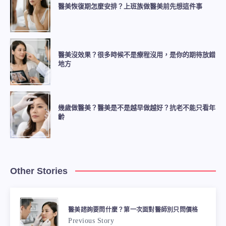
醫美恢復期怎麼安排？上班族做醫美前先想這件事
醫美沒效果？很多時候不是療程沒用，是你的期待放錯
地方
幾歲做醫美？醫美是不是越早做越好？抗老不能只看年
齡
Other Stories
醫美諮詢要問什麼？第一次面對醫師別只問價格
Previous Story