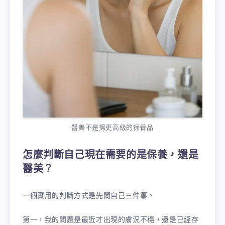
醫美不是擦更高級的保養品
怎麼判斷自己現在需要的是保養，還是
醫美？
一個實用的判斷方式是先問自己三件事。
第一，我的問題是最近才出現的膚況不穩，還是已經存