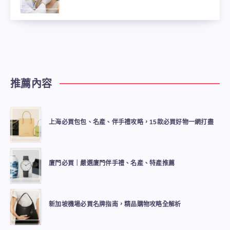
推薦內容
上海必買包包、名產、伴手禮攻略，15款必買好物一網打盡
廈門必買｜嚴選廈門伴手禮、名產、特產推薦
新加坡機場必買名牌指南，精品購物攻略全解析