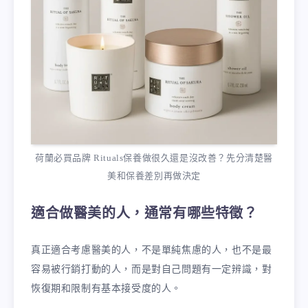
荷蘭必買品牌 Rituals保養做很久還是沒改善？先分清楚醫
美和保養差別再做決定
適合做醫美的人，通常有哪些特徵？
真正適合考慮醫美的人，不是單純焦慮的人，也不是最
容易被行銷打動的人，而是對自己問題有一定辨識，對
恢復期和限制有基本接受度的人。