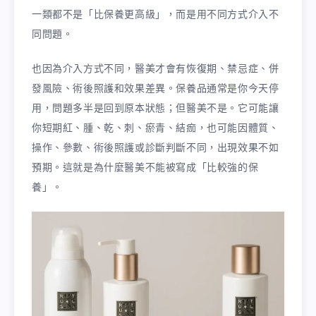
一類都不是「比保養更高級」，而是用不同方式介入不
同問題。
也因為介入方式不同，醫美才會有恢復期、禁忌症、併
發風險、術後照護和效果差異。保養品通常是你今天停
用，問題多半是回到原本狀態；但醫美不是。它可能讓
你短期紅、腫、乾、刺、瘀青、結痂，也可能因體質、
操作、參數、術後照護或診斷判斷不同，出現效果不如
預期。這就是為什麼醫美不能被寫成「比較強的保
養」。