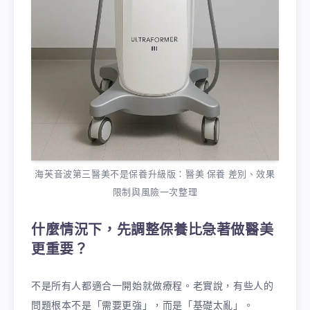
海芙音波第三醫美不是保養升級版：醫美 保養 差別、效果
限制與風險一次整理
什麼情況下，先調整保養比急著做醫美
更重要？
不是所有人都適合一開始就做療程。老實說，有些人的
問題根本不是「需要更強」，而是「基礎太亂」。