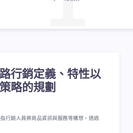
1
路行銷定義、特性以
策略的規劃
是指行銷人員將商品資訊與服務等構想，透過